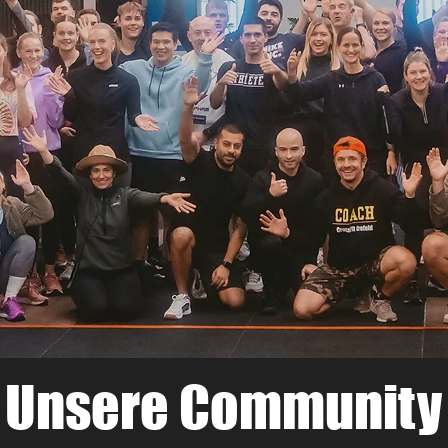
Unsere Community