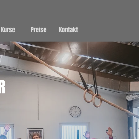
Kurse
Preise
Kontakt
R