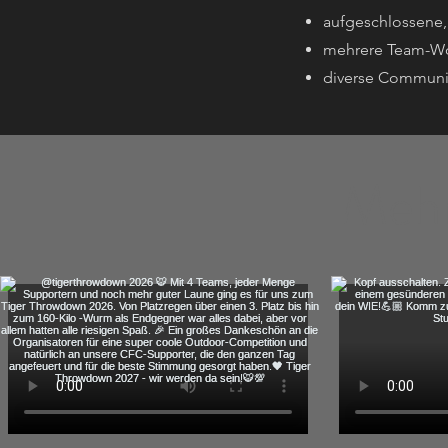
aufgeschlossene
mehrere Team-W
diverse Communi
Mehr